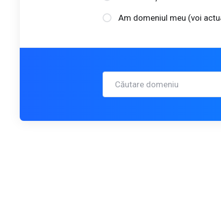
Am domeniul meu (voi actu