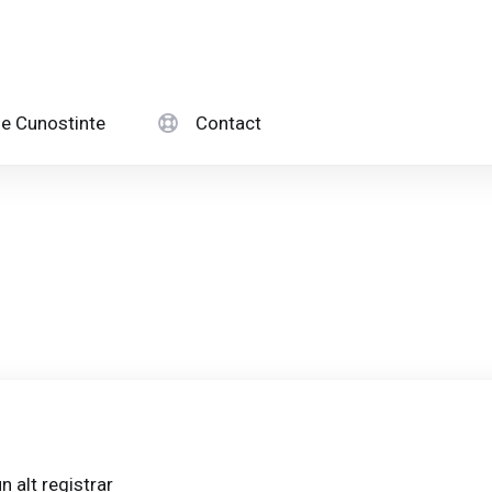
e Cunostinte
Contact
n alt registrar