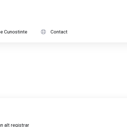
e Cunostinte
Contact
n alt registrar