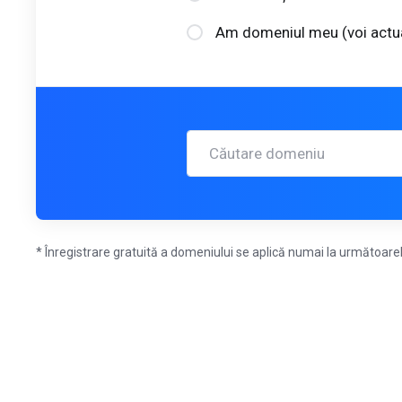
Am domeniul meu (voi actu
* Înregistrare gratuită a domeniului se aplică numai la următoarele 